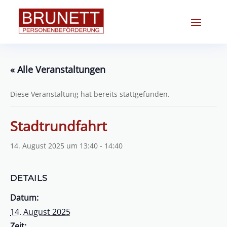
« Alle Veranstaltungen
Diese Veranstaltung hat bereits stattgefunden.
Stadtrundfahrt
14. August 2025 um 13:40
-
14:40
DETAILS
Datum:
14. August 2025
Zeit: