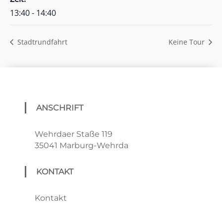
13:40 - 14:40
Stadtrundfahrt
Keine Tour
ANSCHRIFT
Wehrdaer Staße 119
35041 Marburg-Wehrda
KONTAKT
Kontakt