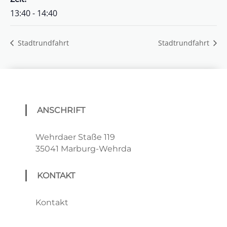
13:40 - 14:40
Stadtrundfahrt
Stadtrundfahrt
ANSCHRIFT
Wehrdaer Staße 119
35041 Marburg-Wehrda
KONTAKT
Kontakt