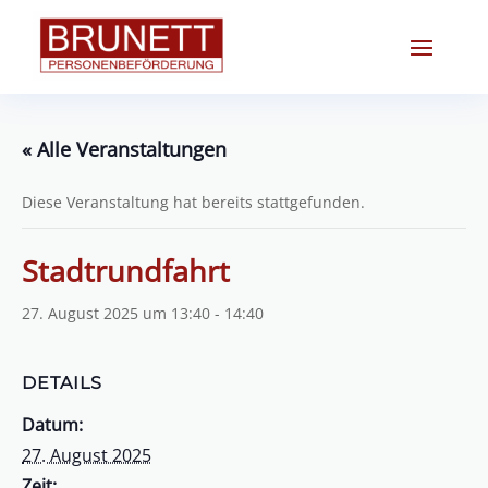
« Alle Veranstaltungen
Diese Veranstaltung hat bereits stattgefunden.
Stadtrundfahrt
27. August 2025 um 13:40
-
14:40
DETAILS
Datum:
27. August 2025
Zeit: