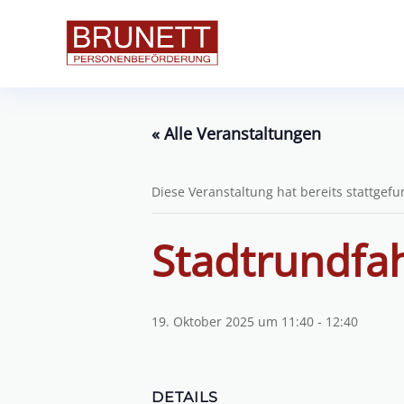
« Alle Veranstaltungen
Diese Veranstaltung hat bereits stattgef
Stadtrundfa
19. Oktober 2025 um 11:40
-
12:40
DETAILS