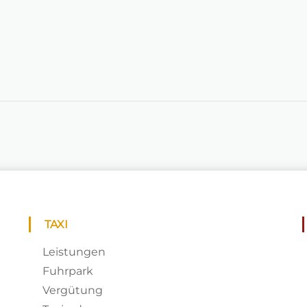
TAXI
Leistungen
Fuhrpark
Vergütung