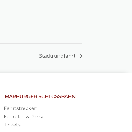
Stadtrundfahrt
MARBURGER SCHLOSSBAHN
Fahrtstrecken
Fahrplan & Preise
Tickets