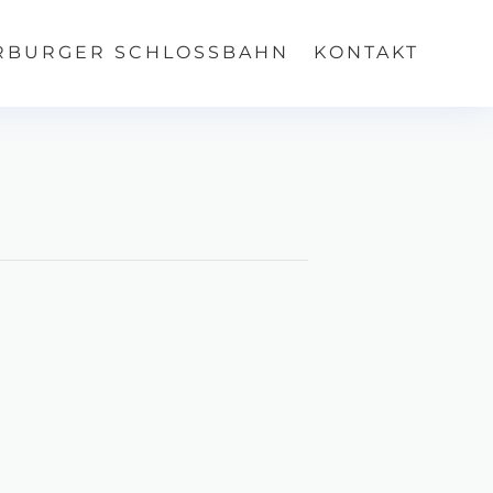
RBURGER SCHLOSSBAHN
KONTAKT