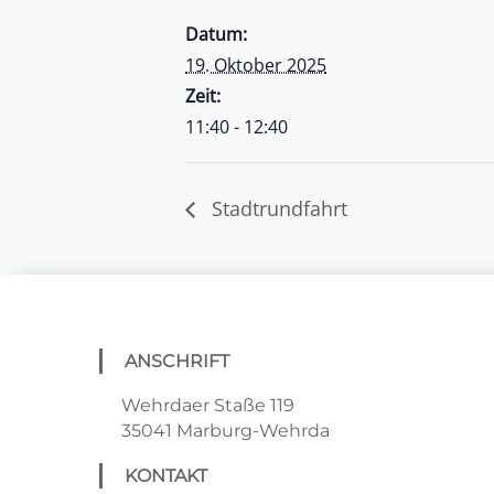
Datum:
19. Oktober 2025
Zeit:
11:40 - 12:40
Stadtrundfahrt
ANSCHRIFT
Wehrdaer Staße 119
35041 Marburg-Wehrda
KONTAKT