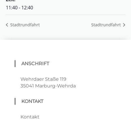
11:40 - 12:40
Stadtrundfahrt
Stadtrundfahrt
ANSCHRIFT
Wehrdaer Staße 119
35041 Marburg-Wehrda
KONTAKT
Kontakt