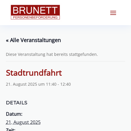
« Alle Veranstaltungen
Diese Veranstaltung hat bereits stattgefunden.
Stadtrundfahrt
21. August 2025 um 11:40
-
12:40
DETAILS
Datum:
21. August 2025
Zeit: