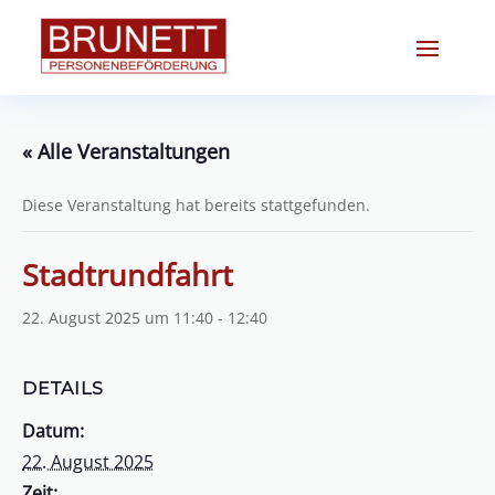
« Alle Veranstaltungen
Diese Veranstaltung hat bereits stattgefunden.
Stadtrundfahrt
22. August 2025 um 11:40
-
12:40
DETAILS
Datum:
22. August 2025
Zeit: