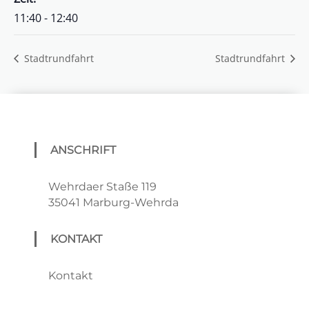
11:40 - 12:40
Stadtrundfahrt
Stadtrundfahrt
ANSCHRIFT
Wehrdaer Staße 119
35041 Marburg-Wehrda
KONTAKT
Kontakt