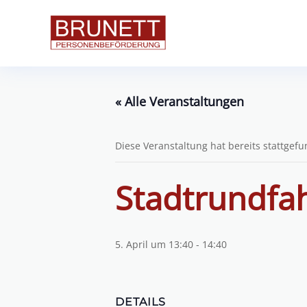
« Alle Veranstaltungen
Diese Veranstaltung hat bereits stattgef
Stadtrundfa
5. April um 13:40
-
14:40
DETAILS