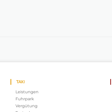
TAXI
Leistungen
Fuhrpark
Vergütung