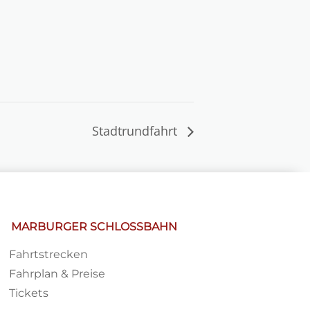
Stadtrundfahrt
MARBURGER SCHLOSSBAHN
Fahrtstrecken
Fahrplan & Preise
Tickets