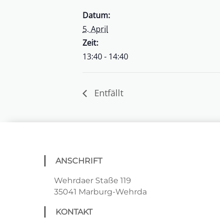
Datum:
5. April
Zeit:
13:40 - 14:40
Entfällt
ANSCHRIFT
Wehrdaer Staße 119
35041 Marburg-Wehrda
KONTAKT