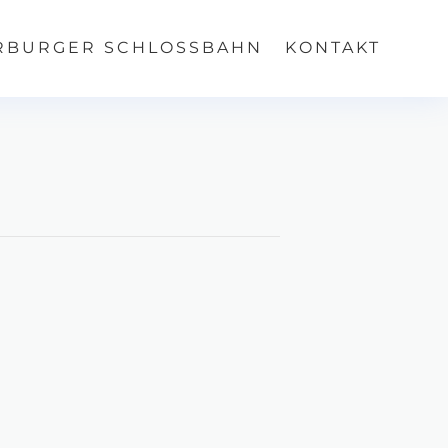
RBURGER SCHLOSSBAHN
KONTAKT