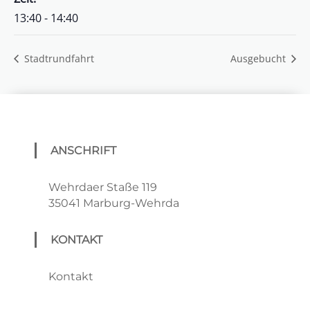
13:40 - 14:40
Stadtrundfahrt
Ausgebucht
ANSCHRIFT
Wehrdaer Staße 119
35041 Marburg-Wehrda
KONTAKT
Kontakt