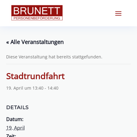
« Alle Veranstaltungen
Diese Veranstaltung hat bereits stattgefunden.
Stadtrundfahrt
19. April um 13:40
-
14:40
DETAILS
Datum:
19. April
Zeit: