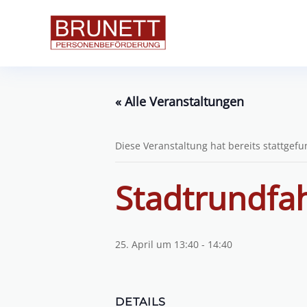
« Alle Veranstaltungen
Diese Veranstaltung hat bereits stattgef
Stadtrundfa
25. April um 13:40
-
14:40
DETAILS