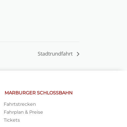
Stadtrundfahrt
MARBURGER SCHLOSSBAHN
Fahrtstrecken
Fahrplan & Preise
Tickets