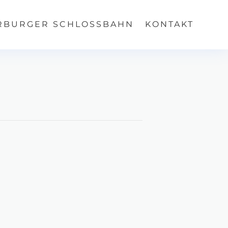
RBURGER SCHLOSSBAHN
KONTAKT