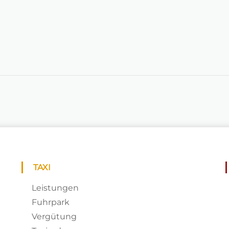
TAXI
Leistungen
Fuhrpark
Vergütung