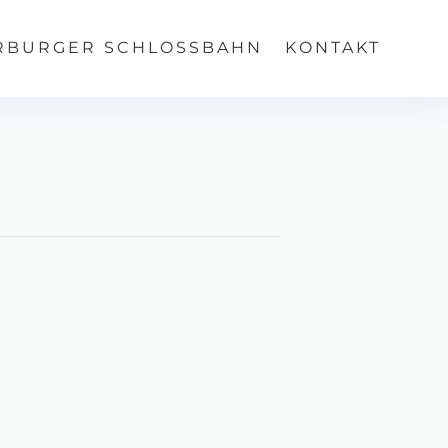
RBURGER SCHLOSSBAHN
KONTAKT