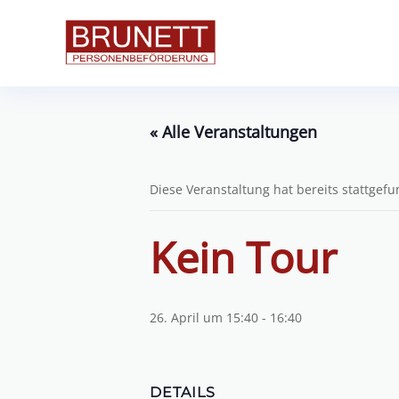
« Alle Veranstaltungen
Diese Veranstaltung hat bereits stattgef
Kein Tour
26. April um 15:40
-
16:40
DETAILS