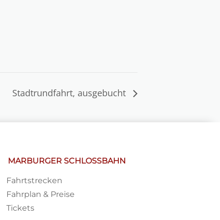
Stadtrundfahrt, ausgebucht
MARBURGER SCHLOSSBAHN
Fahrtstrecken
Fahrplan & Preise
Tickets