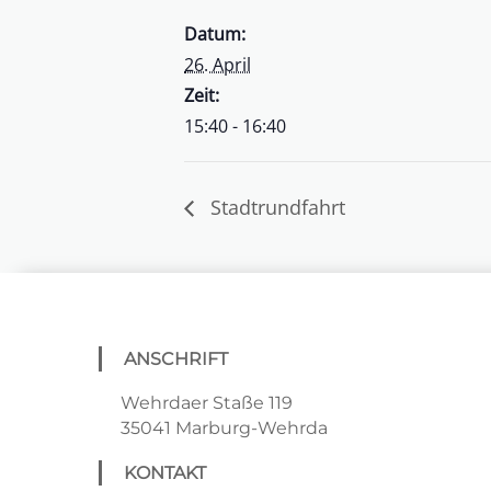
Datum:
26. April
Zeit:
15:40 - 16:40
Stadtrundfahrt
ANSCHRIFT
Wehrdaer Staße 119
35041 Marburg-Wehrda
KONTAKT