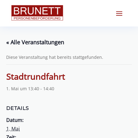
« Alle Veranstaltungen
Diese Veranstaltung hat bereits stattgefunden.
Stadtrundfahrt
1. Mai um 13:40
-
14:40
DETAILS
Datum:
1. Mai
Zeit: