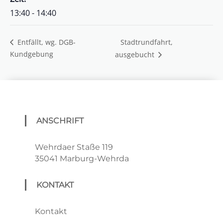
13:40 - 14:40
Stadtrundfahrt,
Entfällt, wg. DGB-
Kundgebung
ausgebucht
ANSCHRIFT
Wehrdaer Staße 119
35041 Marburg-Wehrda
KONTAKT
Kontakt