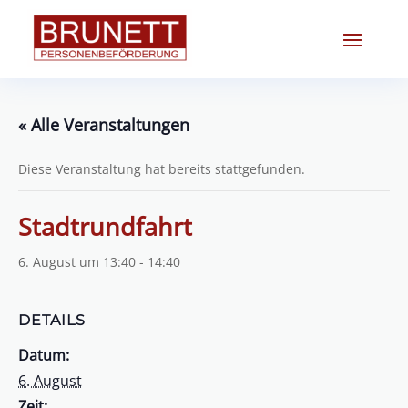
« Alle Veranstaltungen
Diese Veranstaltung hat bereits stattgefunden.
Stadtrundfahrt
6. August um 13:40
-
14:40
DETAILS
Datum:
6. August
Zeit: