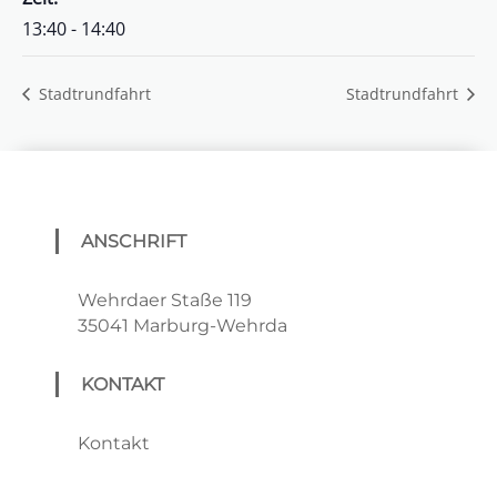
13:40 - 14:40
Stadtrundfahrt
Stadtrundfahrt
ANSCHRIFT
Wehrdaer Staße 119
35041 Marburg-Wehrda
KONTAKT
Kontakt