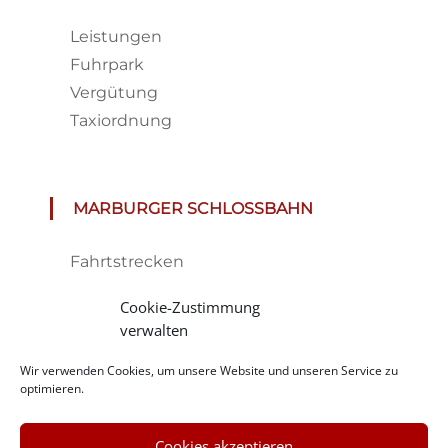
Leistungen
Fuhrpark
Vergütung
Taxiordnung
MARBURGER SCHLOSSBAHN
Fahrtstrecken
Fahrplan & Preise
Cookie-Zustimmung
Tickets
verwalten
Haltestelle
Wir verwenden Cookies, um unsere Website und unseren Service zu
Impressionen
optimieren.
Cookies akzeptieren