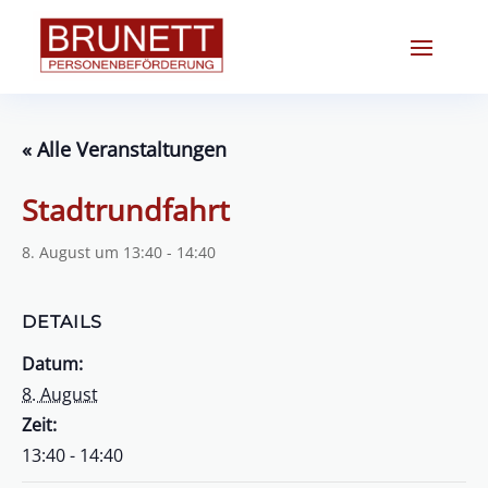
« Alle Veranstaltungen
Stadtrundfahrt
8. August um 13:40
-
14:40
DETAILS
Datum:
8. August
Zeit:
13:40 - 14:40