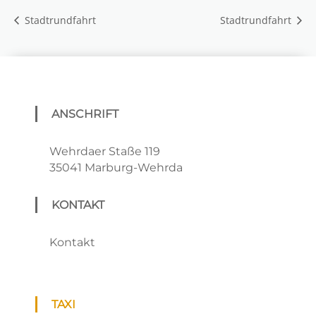
Stadtrundfahrt
Stadtrundfahrt
ANSCHRIFT
Wehrdaer Staße 119
35041 Marburg-Wehrda
KONTAKT
Kontakt
TAXI