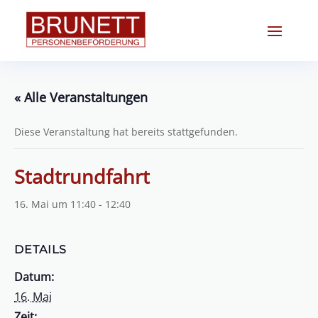
« Alle Veranstaltungen
Diese Veranstaltung hat bereits stattgefunden.
Stadtrundfahrt
16. Mai um 11:40
-
12:40
DETAILS
Datum:
16. Mai
Zeit: