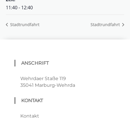
11:40 - 12:40
Stadtrundfahrt
Stadtrundfahrt
ANSCHRIFT
Wehrdaer Staße 119
35041 Marburg-Wehrda
KONTAKT
Kontakt