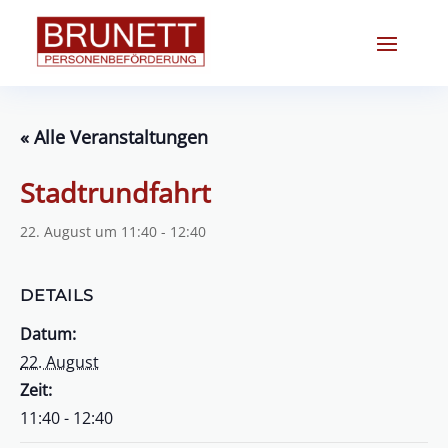
« Alle Veranstaltungen
Stadtrundfahrt
22. August um 11:40
-
12:40
DETAILS
Datum:
22. August
Zeit:
11:40 - 12:40