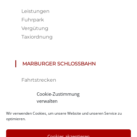
Leistungen
Fuhrpark
Vergütung
Taxiordnung
MARBURGER SCHLOSSBAHN
Fahrtstrecken
Fahrplan & Preise
Cookie-Zustimmung
Tickets
verwalten
Haltestelle
Wir verwenden Cookies, um unsere Website und unseren Service zu
Impressionen
optimieren.
Cookies akzeptieren