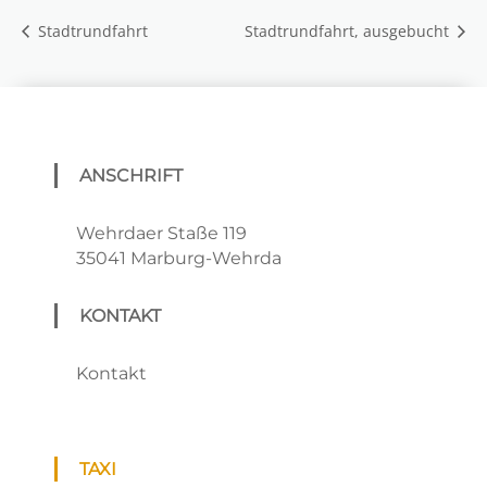
Stadtrundfahrt
Stadtrundfahrt, ausgebucht
ANSCHRIFT
Wehrdaer Staße 119
35041 Marburg-Wehrda
KONTAKT
Kontakt
TAXI