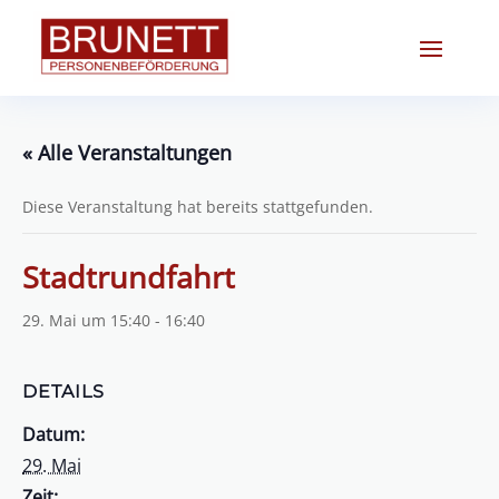
« Alle Veranstaltungen
Diese Veranstaltung hat bereits stattgefunden.
Stadtrundfahrt
29. Mai um 15:40
-
16:40
DETAILS
Datum:
29. Mai
Zeit: