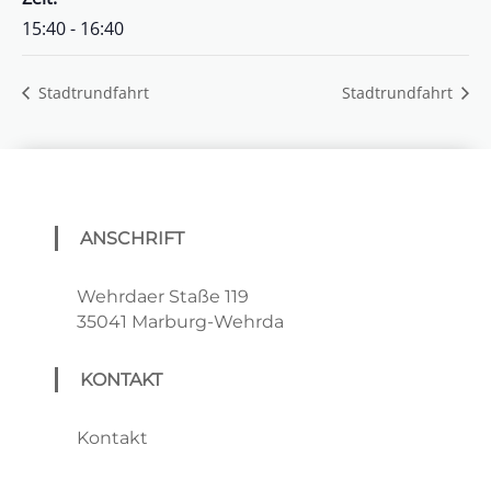
15:40 - 16:40
Stadtrundfahrt
Stadtrundfahrt
ANSCHRIFT
Wehrdaer Staße 119
35041 Marburg-Wehrda
KONTAKT
Kontakt