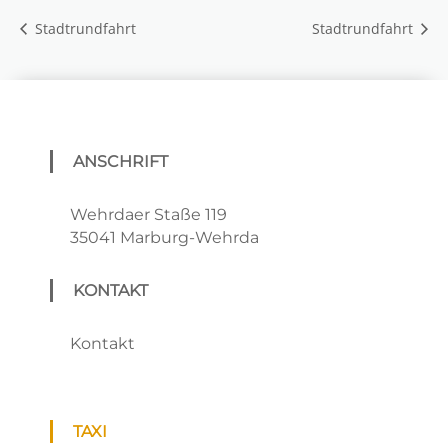
Stadtrundfahrt
Stadtrundfahrt
ANSCHRIFT
Wehrdaer Staße 119
35041 Marburg-Wehrda
KONTAKT
Kontakt
TAXI