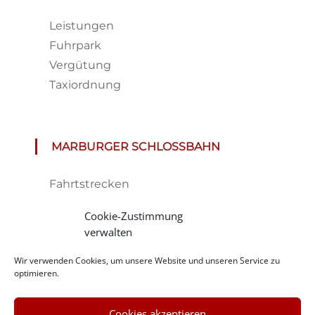
Leistungen
Fuhrpark
Vergütung
Taxiordnung
MARBURGER SCHLOSSBAHN
Fahrtstrecken
Fahrplan & Preise
Cookie-Zustimmung
Tickets
verwalten
Haltestelle
Wir verwenden Cookies, um unsere Website und unseren Service zu
Impressionen
optimieren.
Cookies akzeptieren