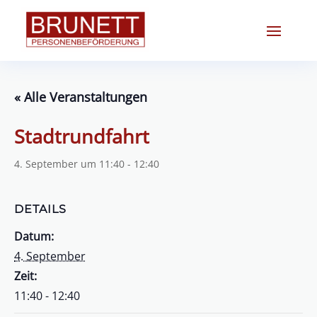
« Alle Veranstaltungen
Stadtrundfahrt
4. September um 11:40
-
12:40
DETAILS
Datum:
4. September
Zeit:
11:40 - 12:40