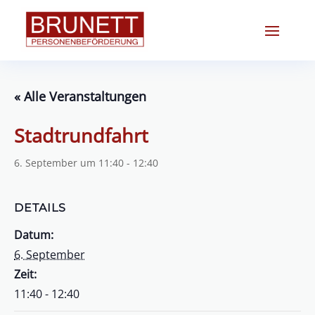
« Alle Veranstaltungen
Stadtrundfahrt
6. September um 11:40
-
12:40
DETAILS
Datum:
6. September
Zeit:
11:40 - 12:40