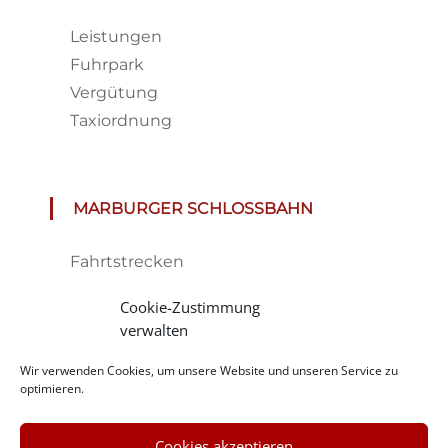
Leistungen
Fuhrpark
Vergütung
Taxiordnung
MARBURGER SCHLOSSBAHN
Fahrtstrecken
Fahrplan & Preise
Cookie-Zustimmung
Tickets
verwalten
Haltestelle
Wir verwenden Cookies, um unsere Website und unseren Service zu
Impressionen
optimieren.
Cookies akzeptieren