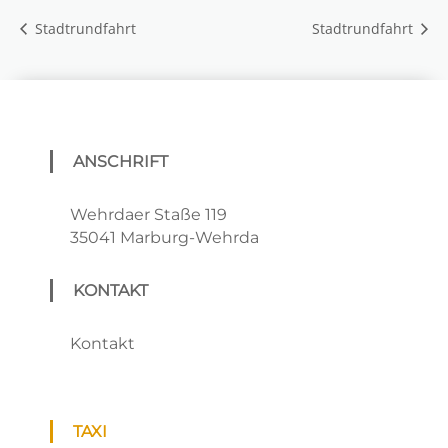
Stadtrundfahrt
Stadtrundfahrt
ANSCHRIFT
Wehrdaer Staße 119
35041 Marburg-Wehrda
KONTAKT
Kontakt
TAXI