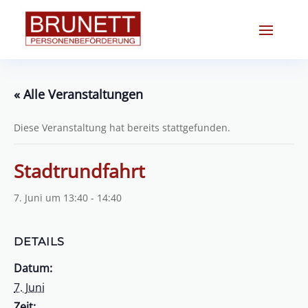
« Alle Veranstaltungen
Diese Veranstaltung hat bereits stattgefunden.
Stadtrundfahrt
7. Juni um 13:40
-
14:40
DETAILS
Datum:
7. Juni
Zeit: