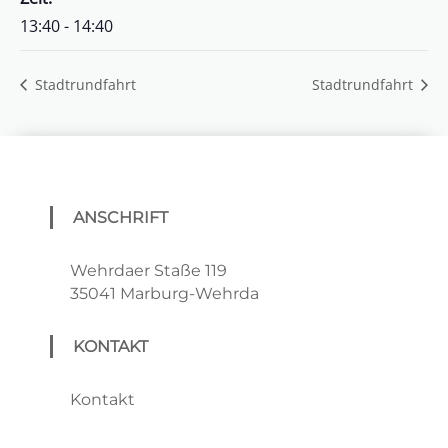
13:40 - 14:40
Stadtrundfahrt
Stadtrundfahrt
ANSCHRIFT
Wehrdaer Staße 119
35041 Marburg-Wehrda
KONTAKT
Kontakt