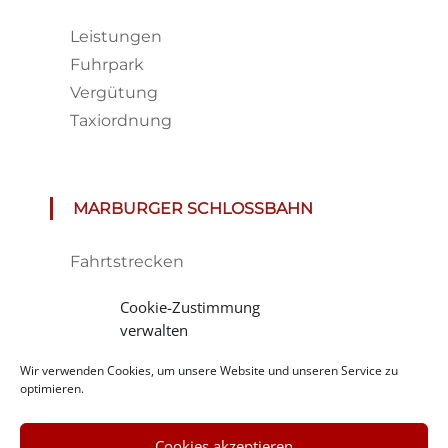
Leistungen
Fuhrpark
Vergütung
Taxiordnung
MARBURGER SCHLOSSBAHN
Fahrtstrecken
Fahrplan & Preise
Cookie-Zustimmung
Tickets
verwalten
Haltestelle
Wir verwenden Cookies, um unsere Website und unseren Service zu
Impressionen
optimieren.
Cookies akzeptieren