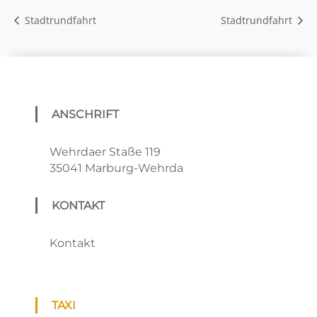
Stadtrundfahrt
Stadtrundfahrt
ANSCHRIFT
Wehrdaer Staße 119
35041 Marburg-Wehrda
KONTAKT
Kontakt
TAXI