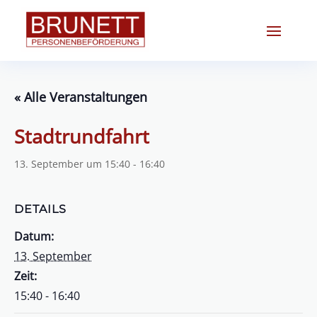
« Alle Veranstaltungen
Stadtrundfahrt
13. September um 15:40
-
16:40
DETAILS
Datum:
13. September
Zeit:
15:40 - 16:40