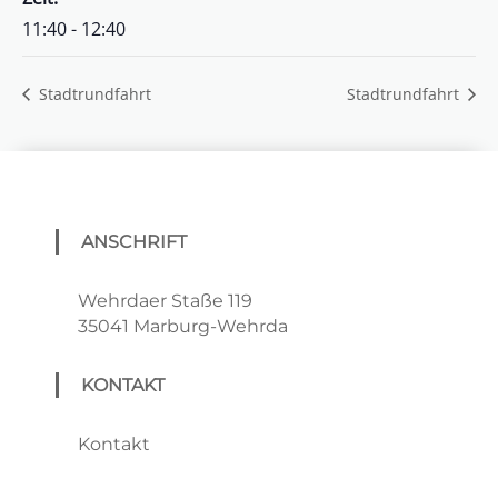
11:40 - 12:40
Stadtrundfahrt
Stadtrundfahrt
ANSCHRIFT
Wehrdaer Staße 119
35041 Marburg-Wehrda
KONTAKT
Kontakt