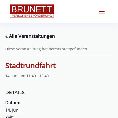
« Alle Veranstaltungen
Diese Veranstaltung hat bereits stattgefunden.
Stadtrundfahrt
14. Juni um 11:40
-
12:40
DETAILS
Datum:
14. Juni
Zeit: