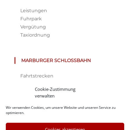
Leistungen
Fuhrpark
Vergütung
Taxiordnung
MARBURGER SCHLOSSBAHN
Fahrtstrecken
Fahrplan & Preise
Cookie-Zustimmung
Tickets
verwalten
Haltestelle
Wir verwenden Cookies, um unsere Website und unseren Service zu
Impressionen
optimieren.
Cookies akzeptieren