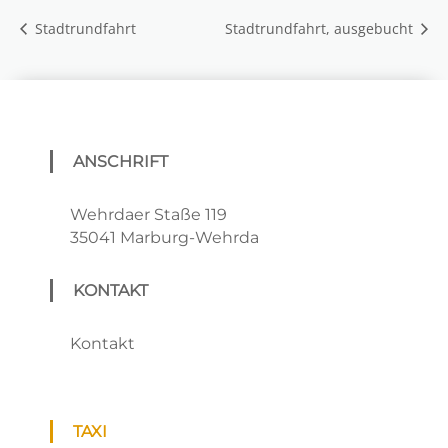
Stadtrundfahrt
Stadtrundfahrt, ausgebucht
ANSCHRIFT
Wehrdaer Staße 119
35041 Marburg-Wehrda
KONTAKT
Kontakt
TAXI