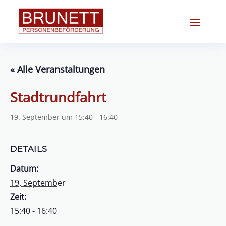
« Alle Veranstaltungen
Stadtrundfahrt
19. September um 15:40
-
16:40
DETAILS
Datum:
19. September
Zeit:
15:40 - 16:40