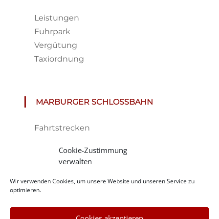
Leistungen
Fuhrpark
Vergütung
Taxiordnung
MARBURGER SCHLOSSBAHN
Fahrtstrecken
Fahrplan & Preise
Cookie-Zustimmung
Tickets
verwalten
Haltestelle
Wir verwenden Cookies, um unsere Website und unseren Service zu
Impressionen
optimieren.
Cookies akzeptieren