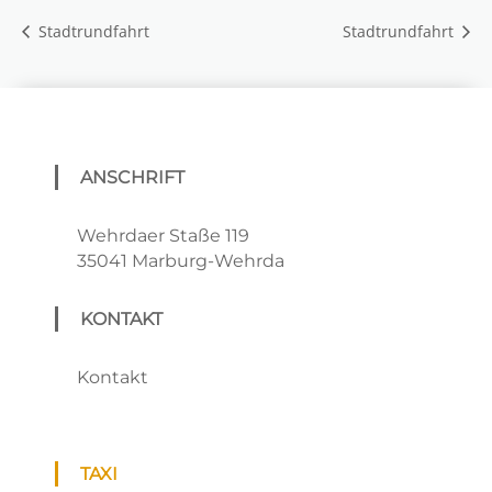
Stadtrundfahrt
Stadtrundfahrt
ANSCHRIFT
Wehrdaer Staße 119
35041 Marburg-Wehrda
KONTAKT
Kontakt
TAXI