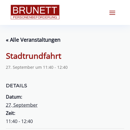
« Alle Veranstaltungen
Stadtrundfahrt
27. September um 11:40
-
12:40
DETAILS
Datum:
27. September
Zeit:
11:40 - 12:40