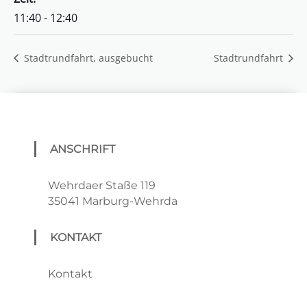
11:40 - 12:40
Stadtrundfahrt, ausgebucht
Stadtrundfahrt
ANSCHRIFT
Wehrdaer Staße 119
35041 Marburg-Wehrda
KONTAKT
Kontakt