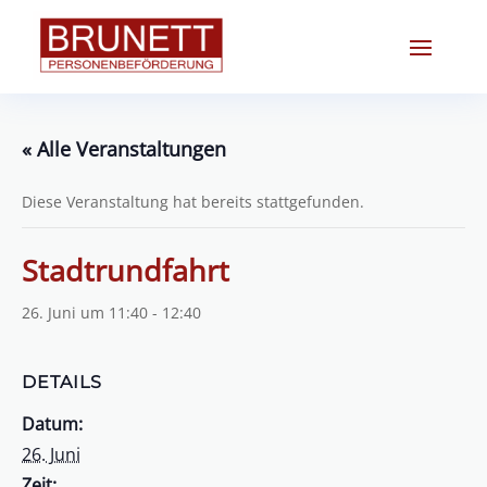
« Alle Veranstaltungen
Diese Veranstaltung hat bereits stattgefunden.
Stadtrundfahrt
26. Juni um 11:40
-
12:40
DETAILS
Datum:
26. Juni
Zeit: