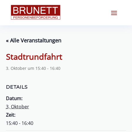
« Alle Veranstaltungen
Stadtrundfahrt
3. Oktober um 15:40
-
16:40
DETAILS
Datum:
3. Oktober
Zeit:
15:40 - 16:40