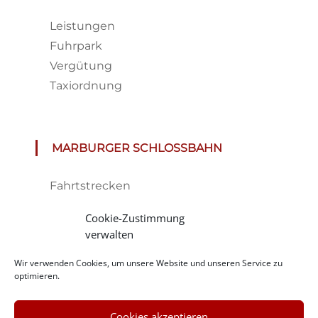
Leistungen
Fuhrpark
Vergütung
Taxiordnung
MARBURGER SCHLOSSBAHN
Fahrtstrecken
Fahrplan & Preise
Cookie-Zustimmung
Tickets
verwalten
Haltestelle
Wir verwenden Cookies, um unsere Website und unseren Service zu
Impressionen
optimieren.
Cookies akzeptieren