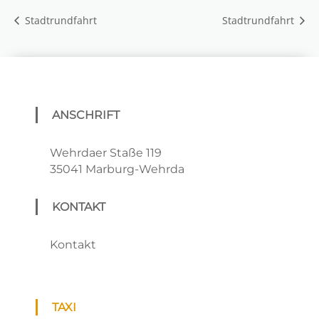
Stadtrundfahrt
Stadtrundfahrt
ANSCHRIFT
Wehrdaer Staße 119
35041 Marburg-Wehrda
KONTAKT
Kontakt
TAXI