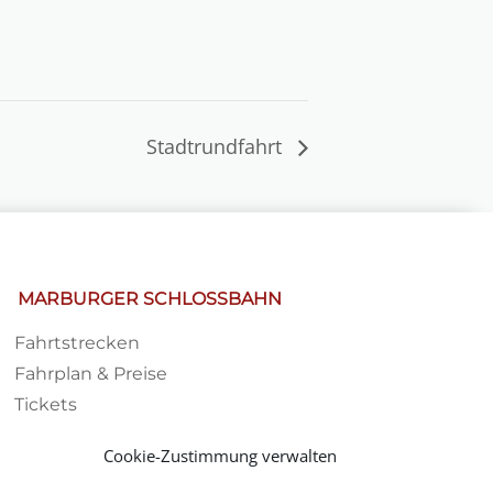
Stadtrundfahrt
MARBURGER SCHLOSSBAHN
Fahrtstrecken
Fahrplan & Preise
Tickets
Haltestelle
Cookie-Zustimmung verwalten
Impressionen