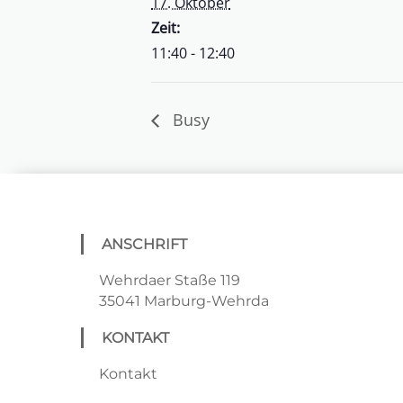
17. Oktober
Zeit:
11:40 - 12:40
Busy
ANSCHRIFT
Wehrdaer Staße 119
35041 Marburg-Wehrda
KONTAKT
Kontakt