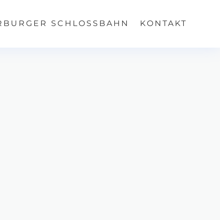
RBURGER SCHLOSSBAHN
KONTAKT