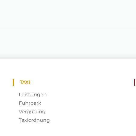
TAXI
Leistungen
Fuhrpark
Vergütung
Taxiordnung