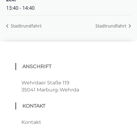
13:40 - 14:40
Stadtrundfahrt
Stadtrundfahrt
ANSCHRIFT
Wehrdaer Staße 119
35041 Marburg-Wehrda
KONTAKT
Kontakt