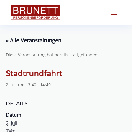
« Alle Veranstaltungen
Diese Veranstaltung hat bereits stattgefunden.
Stadtrundfahrt
2. Juli um 13:40
-
14:40
DETAILS
Datum:
2. Juli
Zeit: