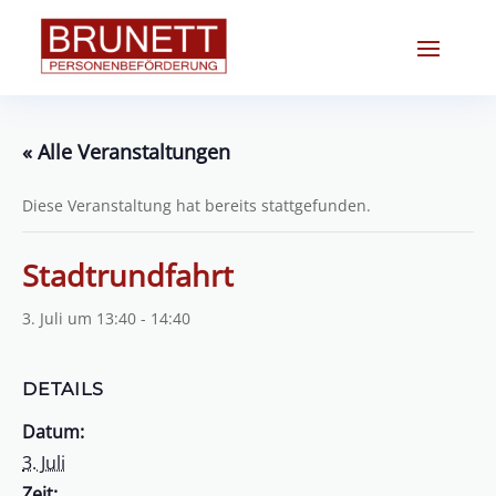
« Alle Veranstaltungen
Diese Veranstaltung hat bereits stattgefunden.
Stadtrundfahrt
3. Juli um 13:40
-
14:40
DETAILS
Datum:
3. Juli
Zeit: