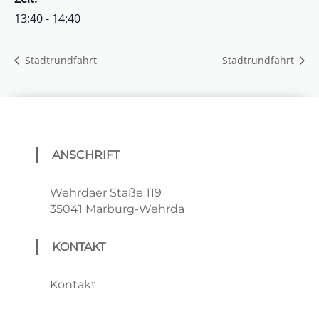
13:40 - 14:40
Stadtrundfahrt
Stadtrundfahrt
ANSCHRIFT
Wehrdaer Staße 119
35041 Marburg-Wehrda
KONTAKT
Kontakt