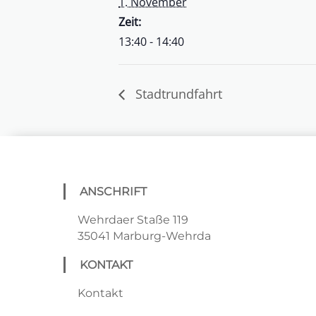
1. November
Zeit:
13:40 - 14:40
Stadtrundfahrt
ANSCHRIFT
Wehrdaer Staße 119
35041 Marburg-Wehrda
KONTAKT
Kontakt