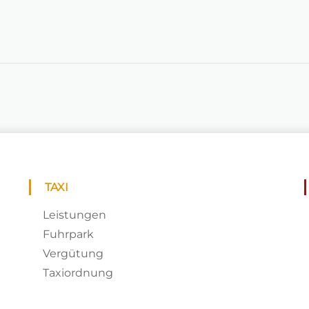
TAXI
Leistungen
Fuhrpark
Vergütung
Taxiordnung