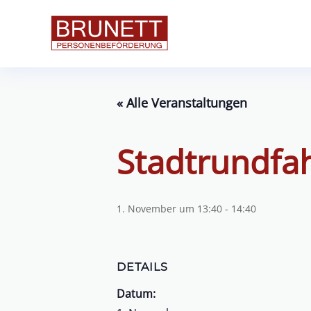
« Alle Veranstaltungen
Stadtrundfa
1. November um 13:40
-
14:40
DETAILS
Datum: