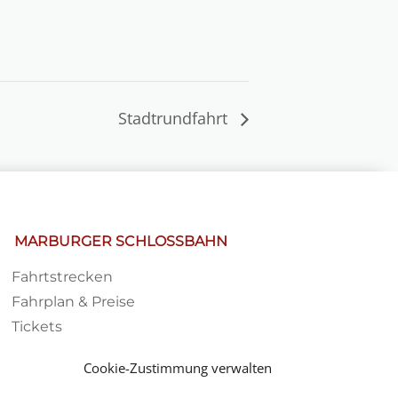
Stadtrundfahrt
MARBURGER SCHLOSSBAHN
Fahrtstrecken
Fahrplan & Preise
Tickets
Haltestelle
Cookie-Zustimmung verwalten
Impressionen