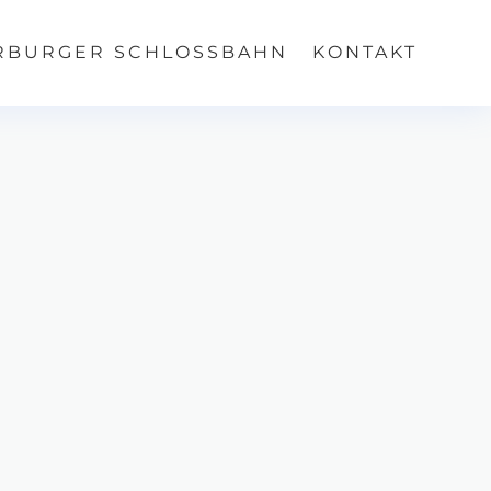
RBURGER SCHLOSSBAHN
KONTAKT