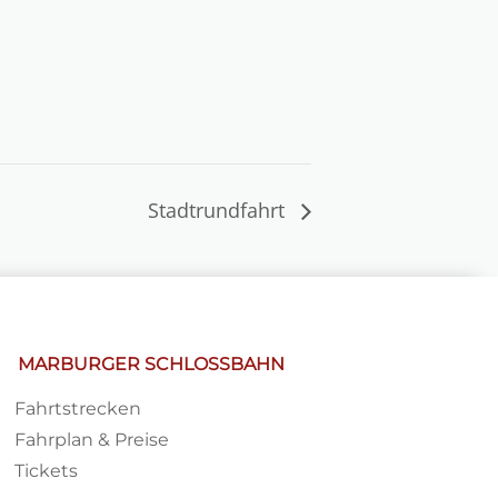
Stadtrundfahrt
MARBURGER SCHLOSSBAHN
Fahrtstrecken
Fahrplan & Preise
Tickets