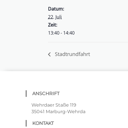
Datum:
22. Juli
Zeit:
13:40 - 14:40
Stadtrundfahrt
ANSCHRIFT
Wehrdaer Staße 119
35041 Marburg-Wehrda
KONTAKT