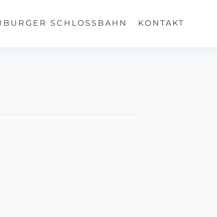
RBURGER SCHLOSSBAHN
KONTAKT