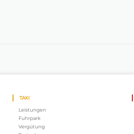
TAXI
Leistungen
Fuhrpark
Vergütung