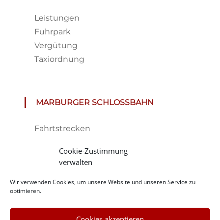
Leistungen
Fuhrpark
Vergütung
Taxiordnung
MARBURGER SCHLOSSBAHN
Fahrtstrecken
Fahrplan & Preise
Cookie-Zustimmung
Tickets
verwalten
Haltestelle
Wir verwenden Cookies, um unsere Website und unseren Service zu
Impressionen
optimieren.
Cookies akzeptieren