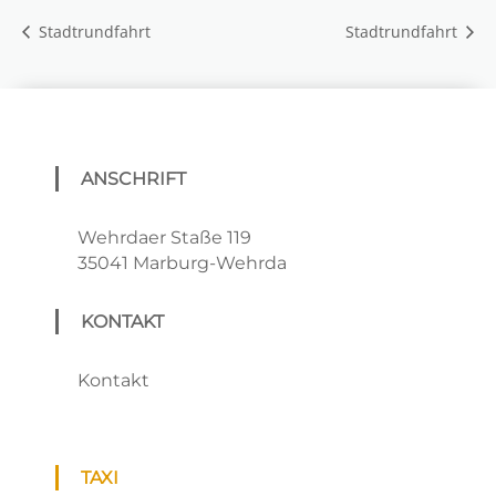
Stadtrundfahrt
Stadtrundfahrt
ANSCHRIFT
Wehrdaer Staße 119
35041 Marburg-Wehrda
KONTAKT
Kontakt
TAXI