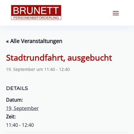
« Alle Veranstaltungen
Stadtrundfahrt, ausgebucht
19. September um 11:40
-
12:40
DETAILS
Datum:
19. September
Zeit:
11:40 - 12:40