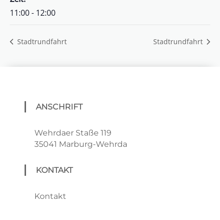
11:00 - 12:00
Stadtrundfahrt
Stadtrundfahrt
ANSCHRIFT
Wehrdaer Staße 119
35041 Marburg-Wehrda
KONTAKT
Kontakt