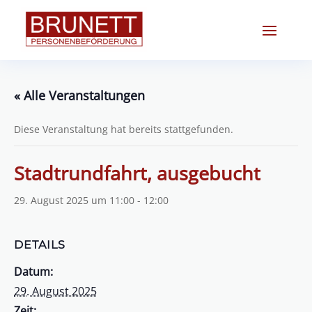
« Alle Veranstaltungen
Diese Veranstaltung hat bereits stattgefunden.
Stadtrundfahrt, ausgebucht
29. August 2025 um 11:00
-
12:00
DETAILS
Datum:
29. August 2025
Zeit: