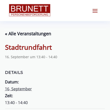
« Alle Veranstaltungen
Stadtrundfahrt
16. September um 13:40
-
14:40
DETAILS
Datum:
16. September
Zeit:
13:40 - 14:40