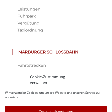
Leistungen
Fuhrpark
Vergütung
Taxiordnung
MARBURGER SCHLOSSBAHN
Fahrtstrecken
Fahrplan & Preise
Cookie-Zustimmung
Tickets
verwalten
Haltestelle
Wir verwenden Cookies, um unsere Website und unseren Service zu
Impressionen
optimieren.
Cookies akzeptieren