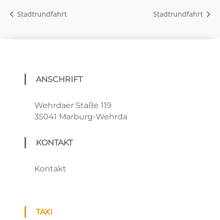
Stadtrundfahrt
Stadtrundfahrt
ANSCHRIFT
Wehrdaer Staße 119
35041 Marburg-Wehrda
KONTAKT
Kontakt
TAXI