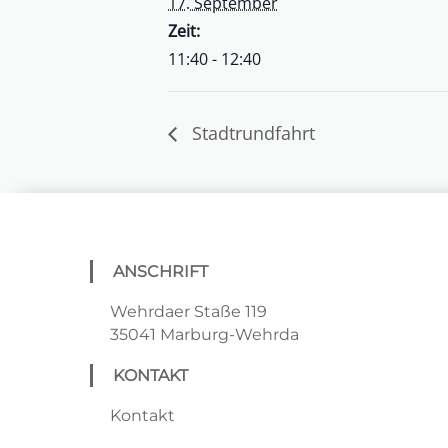
17. September
Zeit:
11:40 - 12:40
Stadtrundfahrt
ANSCHRIFT
Wehrdaer Staße 119
35041 Marburg-Wehrda
KONTAKT
Kontakt