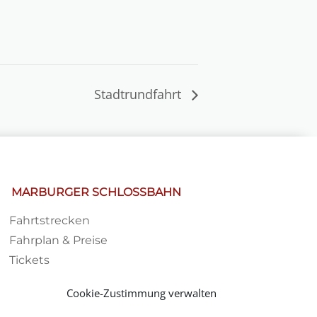
Stadtrundfahrt
MARBURGER SCHLOSSBAHN
Fahrtstrecken
Fahrplan & Preise
Tickets
Haltestelle
Cookie-Zustimmung verwalten
Impressionen