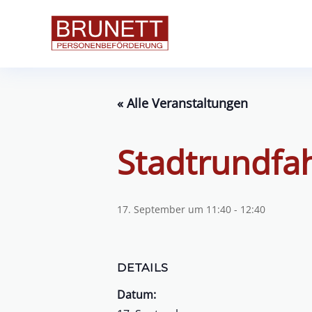
« Alle Veranstaltungen
Stadtrundfa
17. September um 11:40
-
12:40
DETAILS
Datum: