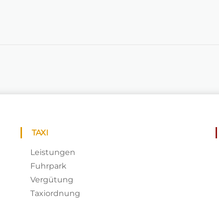
TAXI
Leistungen
Fuhrpark
Vergütung
Taxiordnung