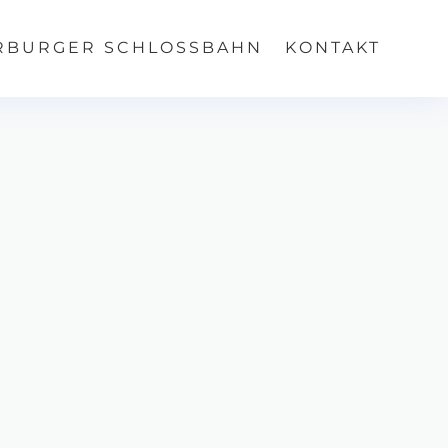
RBURGER SCHLOSSBAHN
KONTAKT