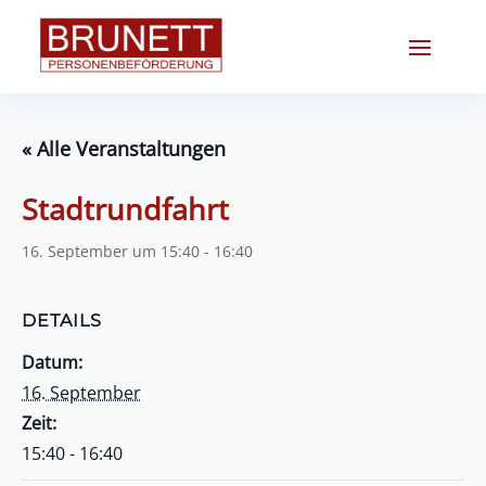
« Alle Veranstaltungen
Stadtrundfahrt
16. September um 15:40
-
16:40
DETAILS
Datum:
16. September
Zeit:
15:40 - 16:40