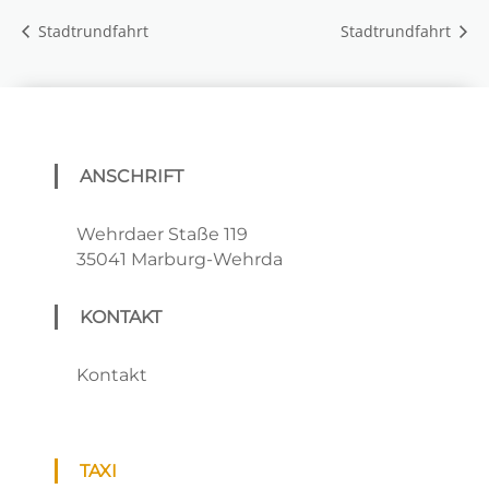
Stadtrundfahrt
Stadtrundfahrt
ANSCHRIFT
Wehrdaer Staße 119
35041 Marburg-Wehrda
KONTAKT
Kontakt
TAXI