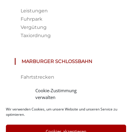
Leistungen
Fuhrpark
Vergütung
Taxiordnung
MARBURGER SCHLOSSBAHN
Fahrtstrecken
Fahrplan & Preise
Cookie-Zustimmung
Tickets
verwalten
Haltestelle
Wir verwenden Cookies, um unsere Website und unseren Service zu
Impressionen
optimieren.
Cookies akzeptieren